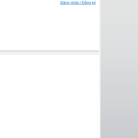
Đăng nhập / Đăng ký