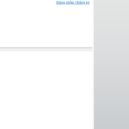
Đăng nhập / Đăng ký