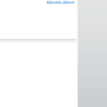
Đăng nhập / Đăng ký