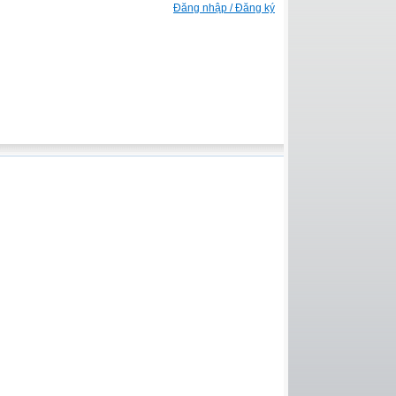
Đăng nhập / Đăng ký