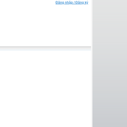
Đăng nhập / Đăng ký