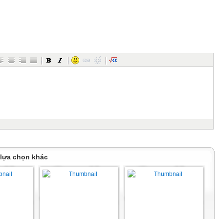
 lựa chọn khác