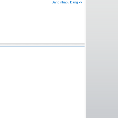
Đăng nhập / Đăng ký