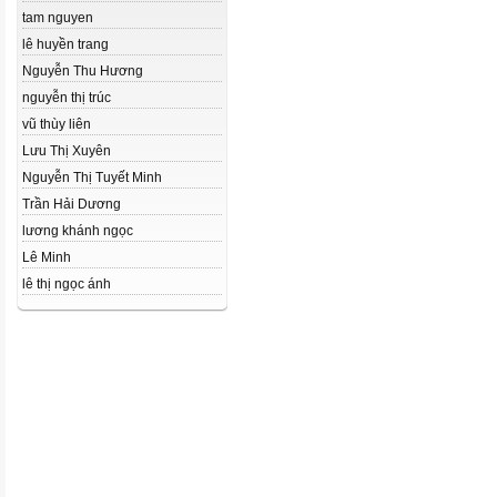
tam nguyen
lê huyền trang
Nguyễn Thu Hương
nguyễn thị trúc
vũ thùy liên
Lưu Thị Xuyên
Nguyễn Thị Tuyết Minh
Trần Hải Dương
lương khánh ngọc
Lê Minh
lê thị ngọc ánh