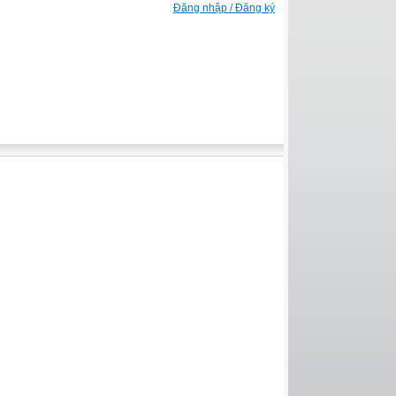
Đăng nhập / Đăng ký