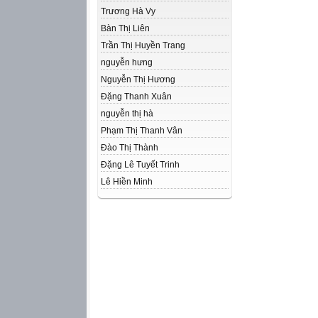
Trương Hà Vy
Bàn Thị Liên
Trần Thị Huyền Trang
nguyễn hưng
Nguyễn Thị Hương
Đặng Thanh Xuân
nguyễn thị hà
Phạm Thị Thanh Vân
Đào Thị Thành
Đặng Lê Tuyết Trinh
Lê Hiền Minh