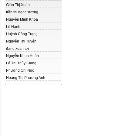
Giản Thị Xuân
trần thị ngọc sương
Nguyễn Minh Khoa
Lê Hạnh
Huỳnh Công Trạng
Nguyễn Thị Tuyến
đặng xuân tới
Nguyễn Khoa Huân
Lê Thị Thùy Giang
Phương Chi Ngô
Hoàng Thị Phương Anh