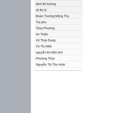
đinh thị hương
vũ thị út
Đoàn Trương Mộng Thu
Tra phu
Thủy Phương
An Thiện
Vũ Thùy Dung
Vũ Thị Hiền
nguyễn thị hiền linh
Phương Thùy
Nguyễn Thị Thu Hoài