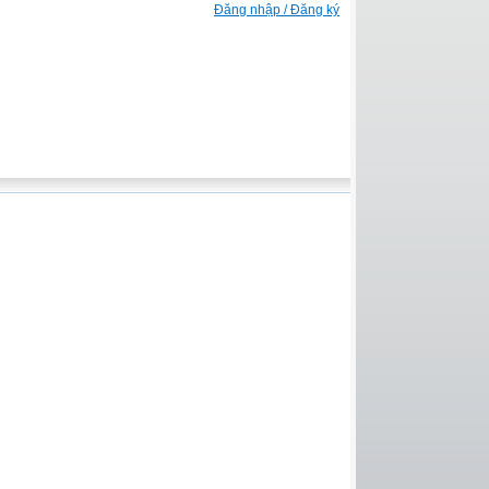
Đăng nhập / Đăng ký