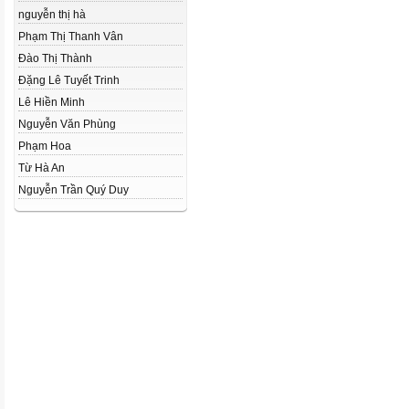
nguyễn thị hà
Phạm Thị Thanh Vân
Đào Thị Thành
Đặng Lê Tuyết Trinh
Lê Hiền Minh
Nguyễn Văn Phùng
Phạm Hoa
Từ Hà An
Nguyễn Trần Quý Duy