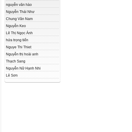
nguyễn văn hào
Nguyễn Thái Như
Chung Văn Nam
Nguyễn Keo
Lê Thị Ngọc Ánh
hứa trọng tiến
Nguye Thi Thiet
Nguyễn thị hoài anh
Thạch Sang
Nguyễn Nữ Hạnh Nhi
Lê Sơn