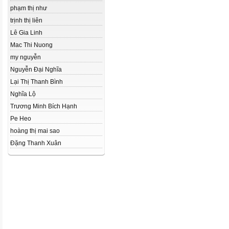
phạm thị như
trịnh thị liên
Lê Gia Linh
Mac Thi Nuong
my nguyễn
Nguyễn Đại Nghĩa
Lại Thị Thanh Bình
Nghĩa Lộ
Trương Minh Bích Hạnh
Pe Heo
hoàng thị mai sao
Đặng Thanh Xuân