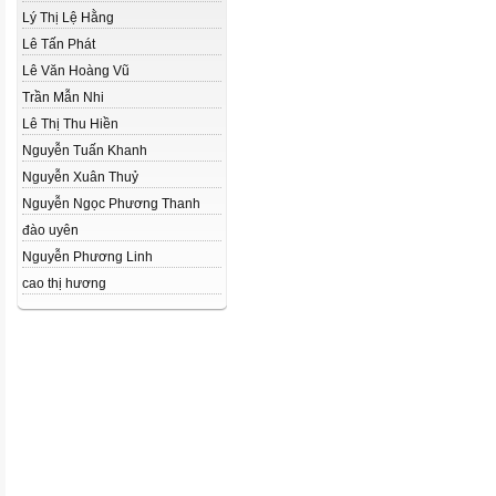
Lý Thị Lệ Hằng
Lê Tấn Phát
Lê Văn Hoàng Vũ
Trần Mẫn Nhi
Lê Thị Thu Hiền
Nguyễn Tuấn Khanh
Nguyễn Xuân Thuỷ
Nguyễn Ngọc Phương Thanh
đào uyên
Nguyễn Phương Linh
cao thị hương