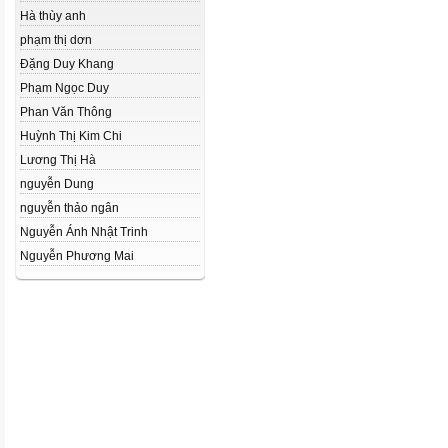
Hà thùy anh
phạm thị dơn
Đặng Duy Khang
Phạm Ngọc Duy
Phan Văn Thông
Huỳnh Thị Kim Chi
Lương Thị Hà
nguyễn Dung
nguyễn thảo ngân
Nguyễn Ánh Nhật Trinh
Nguyễn Phương Mai