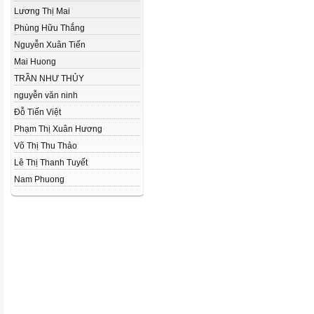
Lương Thị Mai
Phùng Hữu Thắng
Nguyễn Xuân Tiến
Mai Huong
TRẦN NHƯ THỦY
nguyễn văn ninh
Đỗ Tiến Việt
Phạm Thị Xuân Hương
Võ Thị Thu Thảo
Lê Thị Thanh Tuyết
Nam Phuong