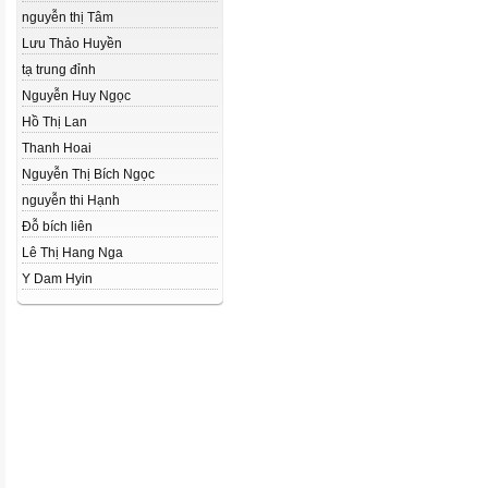
nguyễn thị Tâm
Lưu Thảo Huyền
tạ trung đỉnh
Nguyễn Huy Ngọc
Hồ Thị Lan
Thanh Hoai
Nguyễn Thị Bích Ngọc
nguyễn thi Hạnh
Đỗ bích liên
Lê Thị Hang Nga
Y Dam Hyin