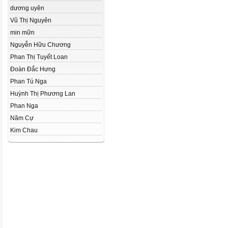
dương uyên
Vũ Thị Nguyên
min mữn
Nguyễn Hữu Chương
Phan Thị Tuyết Loan
Đoàn Đắc Hưng
Phan Tú Nga
Huỳnh Thị Phương Lan
Phan Nga
Năm Cự
Kim Chau