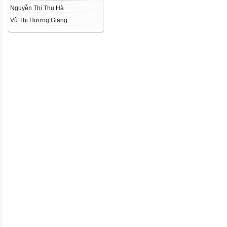
Nguyễn Thị Thu Hà
Vũ Thị Hương Giang