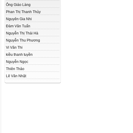
Ông Giáo Làng
Phan Thị Thanh Thủy
Nguyên Gia Nhi
Đàm Văn Tuấn
Nguyễn Thị Thái Hà
Nguyễn Thu Phương
Vi Văn Thi
kiều thanh tuyền
Nguyễn Ngọc
Thiên Thảo
Lê Văn Nhật