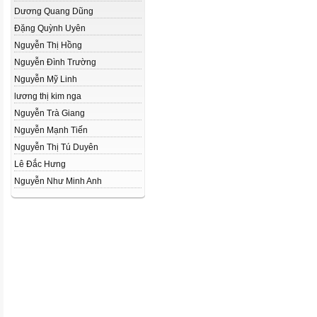
Dương Quang Dũng
Đặng Quỳnh Uyên
Nguyễn Thị Hồng
Nguyễn Đình Trường
Nguyễn Mỹ Linh
lương thị kim nga
Nguyễn Trà Giang
Nguyễn Mạnh Tiến
Nguyễn Thị Tú Duyên
Lê Đắc Hưng
Nguyễn Như Minh Anh