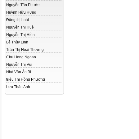
Nguyễn Tấn Phước
Huỳnh Hữu Hưng
Đặng thị hoài
Nguyễn Thị Huệ
Nguyễn Thị Hiền
Lê Thùy Linh
Trần Thị Hoài Thương
Chu Hong Ngoan
Nguyễn Thị Vui
Nhà Văn Ẩn Bí
triệu Thị Hồng Phượng
Lưu Thảo Anh