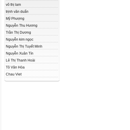
võ thị lam
trịnh văn duẩn
Mỹ Phượng
Nguyễn Thu Hương
Trần Thị Dương
Nguyễn kim ngọc
Nguyễn Thị Tuyết Minh
Nguyễn Xuân Tín
Lê Thị Thanh Hoài
Tô Văn Hòa
Chau Viet