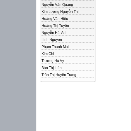
Nguyễn Văn Quang
Kim Lượng Nguyễn Thị
Hoàng Văn Hiếu
Hoàng Thị Tuyên
Nguyễn Hải Anh
Linh Nguyen
Phạm Thanh Mai
Kim Chi
Trương Hà Vy
Bàn Thị Liên
Trần Thị Huyền Trang