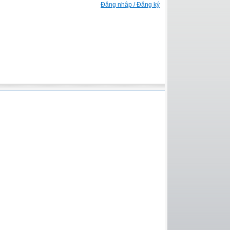
Đăng nhập / Đăng ký