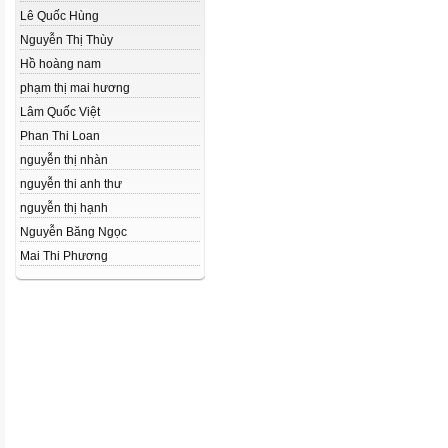
Lê Quốc Hùng
Nguyễn Thị Thùy
Hồ hoàng nam
phạm thị mai hương
Lâm Quốc Việt
Phan Thi Loan
nguyễn thị nhàn
nguyễn thi anh thư
nguyễn thị hạnh
Nguyễn Băng Ngọc
Mai Thi Phương