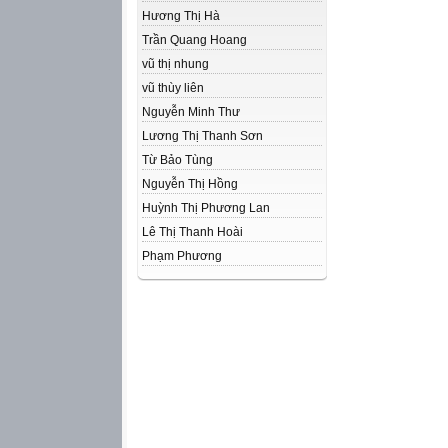
Hương Thị Hà
Trần Quang Hoang
vũ thị nhung
vũ thùy liên
Nguyễn Minh Thư
Lương Thị Thanh Sơn
Từ Bảo Tùng
Nguyễn Thị Hồng
Huỳnh Thị Phương Lan
Lê Thị Thanh Hoài
Phạm Phương