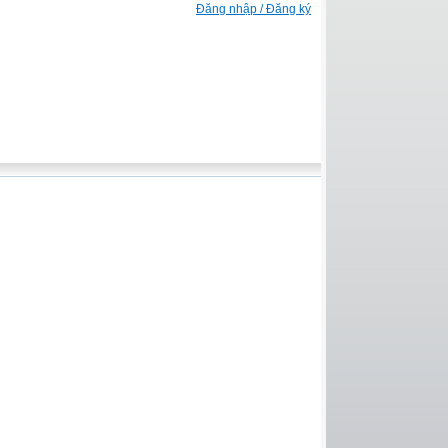
Đăng nhập / Đăng ký