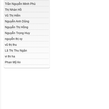
Trần Nguyễn Minh Phú
Thị Nhàn Hồ
Vũ Thị Hiền
Nguyễn Anh Dũng
Nguyễn Thị Hồng
Nguyễn Trọng Huy
nguyễn thị vy
vũ thị thu
Lã Thị Thu Ngân
vi thi ha
Phan Mỹ An