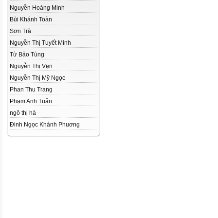
Nguyễn Hoàng Minh
Bùi Khánh Toàn
Sơn Trà
Nguyễn Thị Tuyết Minh
Từ Bảo Tùng
Nguyễn Thị Vẹn
Nguyễn Thị Mỹ Ngọc
Phan Thu Trang
Phạm Anh Tuấn
ngô thị hà
Đinh Ngọc Khánh Phuơng