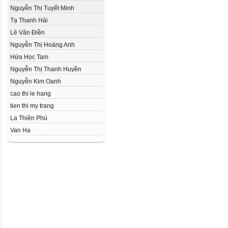
Nguyễn Thị Tuyết Minh
Tạ Thanh Hải
Lê Văn Điền
Nguyễn Thị Hoàng Anh
Hứa Học Tam
Nguyễn Thị Thanh Huyền
Nguyễn Kim Oanh
cao thi le hang
tien thi my trang
La Thiên Phú
Van Ha