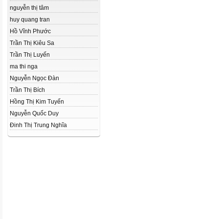
nguyễn thị tâm
huy quang tran
Hồ Vĩnh Phước
Trần Thị Kiêu Sa
Trần Thị Luyến
ma thi nga
Nguyễn Ngọc Đàn
Trần Thị Bích
Hồng Thị Kim Tuyến
Nguyễn Quốc Duy
Đinh Thị Trung Nghĩa