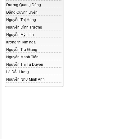
Dương Quang Dũng
Đặng Quỳnh Uyên
Nguyễn Thị Hồng
Nguyễn Đình Trường
Nguyễn Mỹ Linh
lương thị kim nga
Nguyễn Trà Giang
Nguyễn Mạnh Tiến
Nguyễn Thị Tú Duyên
Lê Đắc Hưng
Nguyễn Như Minh Anh