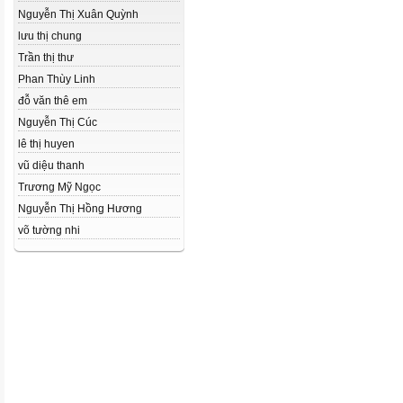
Nguyễn Thị Xuân Quỳnh
lưu thị chung
Trần thị thư
Phan Thùy Linh
đỗ văn thê em
Nguyễn Thị Cúc
lê thị huyen
vũ diệu thanh
Trương Mỹ Ngọc
Nguyễn Thị Hồng Hương
võ tường nhi