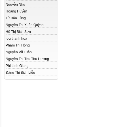
Nguyễn Nhụ
Hoàng Huyền
Từ Bảo Tùng
Nguyễn Thị Xuân Quỳnh
Hồ Thị Bích Sơn
lưu thanh hoa
Phạm Thị Hồng
Nguyễn Vũ Luân
Nguyễn Thị Thu Thu Hương
Phi Linh Giang
Đặng Thị Bích Liễu