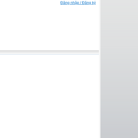
Đăng nhập / Đăng ký