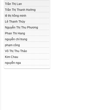
Trần Thị Lan
Trần Thị Thanh Hường
lê thị hồng minh
Lê Thanh Thúy
Nguyễn Thị Thu Phương
Phan Thi Hang
nguyễn chí trung
phạm công
Võ Thị Thu Thảo
Kim Chau
nguyễn nga