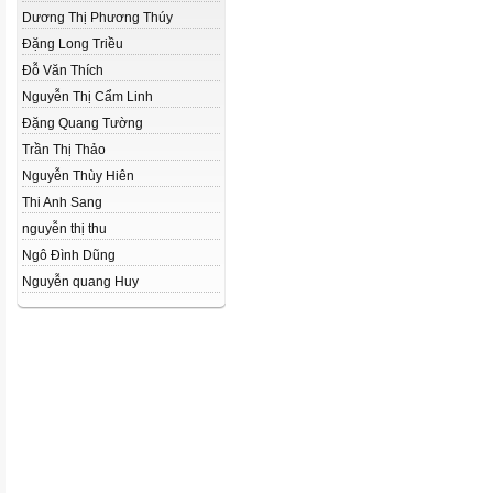
Dương Thị Phương Thúy
Đặng Long Triều
Đỗ Văn Thích
Nguyễn Thị Cẩm Linh
Đặng Quang Tường
Trần Thị Thảo
Nguyễn Thùy Hiên
Thi Anh Sang
nguyễn thị thu
Ngô Đình Dũng
Nguyễn quang Huy