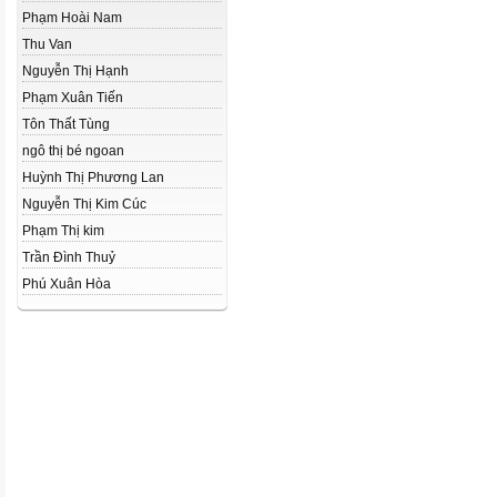
Phạm Hoài Nam
Thu Van
Nguyễn Thị Hạnh
Phạm Xuân Tiến
Tôn Thất Tùng
ngô thị bé ngoan
Huỳnh Thị Phương Lan
Nguyễn Thị Kim Cúc
Phạm Thị kim
Trần Đình Thuỷ
Phú Xuân Hòa