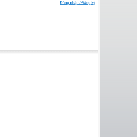
Đăng nhập / Đăng ký