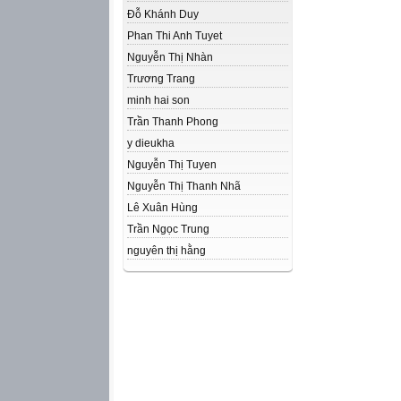
Đỗ Khánh Duy
Phan Thi Anh Tuyet
Nguyễn Thị Nhàn
Trương Trang
minh hai son
Trần Thanh Phong
y dieukha
Nguyễn Thị Tuyen
Nguyễn Thị Thanh Nhã
Lê Xuân Hùng
Trần Ngọc Trung
nguyên thị hằng