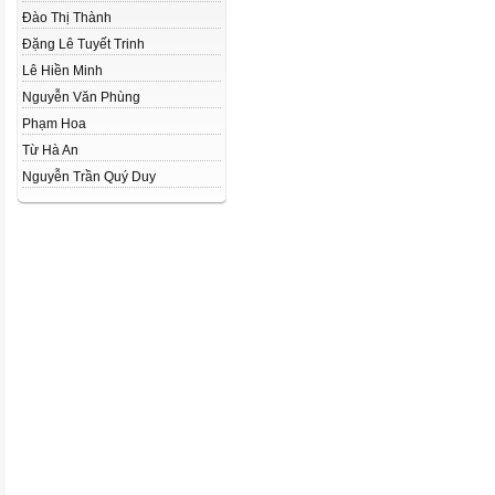
Đào Thị Thành
Đặng Lê Tuyết Trinh
Lê Hiền Minh
Nguyễn Văn Phùng
Phạm Hoa
Từ Hà An
Nguyễn Trần Quý Duy