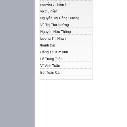
nguyễn thị hiền linh
võ thu hiền
Nguyễn Thị Hồng Hương
Vũ Thị Thu Hường
Nguyễn Hữu Thống
Lương Thị Nhạn
thanh trúc
Đặng Thị Kim Anh
Lê Trung Toàn
Võ Anh Tuấn
Bùi Tuấn Cảnh