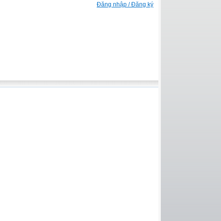
Đăng nhập / Đăng ký