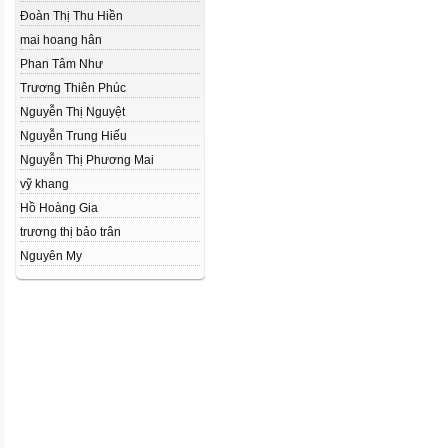
Đoàn Thị Thu Hiền
mai hoang hân
Phan Tâm Như
Trương Thiên Phúc
Nguyễn Thị Nguyệt
Nguyễn Trung Hiếu
Nguyễn Thị Phương Mai
vỹ khang
Hồ Hoàng Gia
trương thị bảo trân
Nguyên My