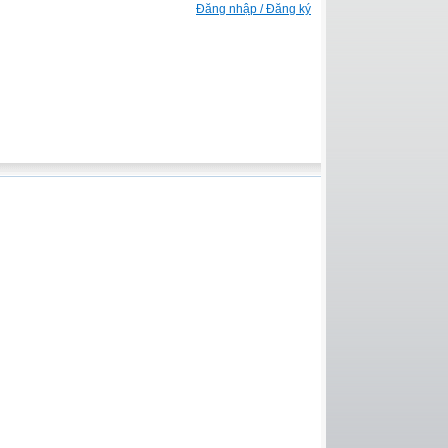
Đăng nhập / Đăng ký