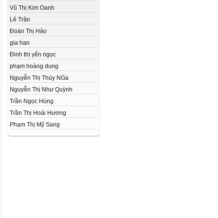
Vũ Thị Kim Oanh
Lê Trân
Đoàn Thị Hảo
gia han
Đinh thị yến ngọc
phạm hoàng dung
Nguyễn Thị Thúy NGa
Nguyễn Thị Như Quỳnh
Trần Ngọc Hùng
Trần Thị Hoài Hương
Phạm Thị Mỹ Sang