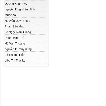
Dương Khánh Vy
nguyễn tống khánh linh
thuoc ho
Nguyễn Quỳnh Hoa
Phạm Lão Hạc
Lê Ngọc Nam Giang
Phạm Minh Trí
Hồ Văn Thoảng
nguyễn thị thùy dung
Lê Thị Thu Hiền
Liêu Thị Trúc Ly