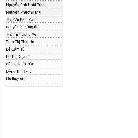
Nguyễn Ánh Nhật Trinh
Nguyễn Phương Mai
Thái Vũ Kiều Vân
nguyễn thị hồng ánh
Trầ Thị Hương Xen
Trần Thị Thái Hà
Lê Cẩm Tú
Lê Thị Duyên
đỗ thị thanh thảo
Đồng Thị Hằng
Hà thùy anh