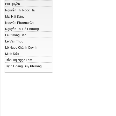
Bùi Quyền
Nguyễn Thị Ngọc Hà
Mai Hải Đăng
Nguyễn Phương Chi
Nguyễn Thị Hà Phương
Lê Cường Đào
Lê Văn Thực
Lê Ngọc Khánh Quỳnh
Minh Đức
Trần Thị Ngọc Lam
Trịnh Hoàng Duy Phương