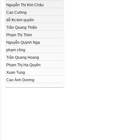
Nguyễn Thị Kim Châu
Cao Cường
dỗ thị kim quyên
Trần Quang Thiện
Phạm Thị Thim
Nguyễn Quỳnh Nga
phạm công
Trần Quang Hoang
Phạm Thj Hạ Quyên
Xuan Tung
Cao Ánh Dương