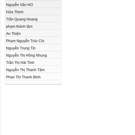
Nguyễn Văn HO
Hứa Thịnh
Trần Quang Hoang
phạm thành tâm
An Thiện
Phạm Nguyễn Trúc Chi
Nguyễn Trung Tín
Nguyễn Thị Hồng Nhung
Trần Thị Hải Tình
Nguyễn Thị Thanh Tâm
Phan Thi Thanh Binh