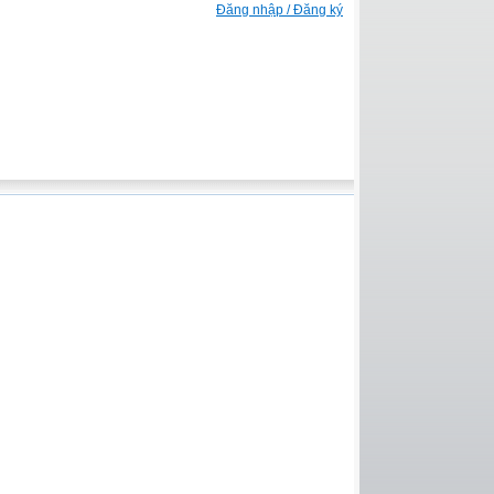
Đăng nhập / Đăng ký