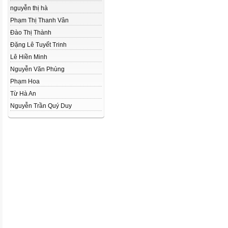
nguyễn thị hà
Phạm Thị Thanh Vân
Đào Thị Thành
Đặng Lê Tuyết Trinh
Lê Hiền Minh
Nguyễn Văn Phùng
Phạm Hoa
Từ Hà An
Nguyễn Trần Quý Duy